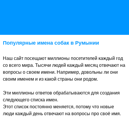
Популярные имена собак в Румынии
Наш сайт посещают миллионы посетителей каждый год
со всего мира. Тысячи людей каждый месяц отвечают на
вопросы о своем имени. Например, довольны ли они
своим именем и из какой страны они родом.
Эти миллионы ответов обрабатываются для создания
следующего списка имен.
Этот список постоянно меняется, потому что новые
люди каждый день отвечают на вопросы про своё имя.