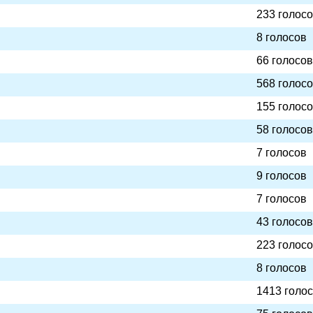
233 голос
8 голосов
66 голосов
568 голос
155 голос
58 голосов
7 голосов
9 голосов
7 голосов
43 голосов
223 голос
8 голосов
1413 голо