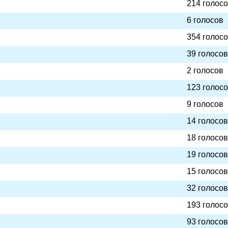
214 голос
6 голосов
354 голос
39 голосов
2 голосов
123 голос
9 голосов
14 голосов
18 голосов
19 голосов
15 голосов
32 голосов
193 голос
93 голосов