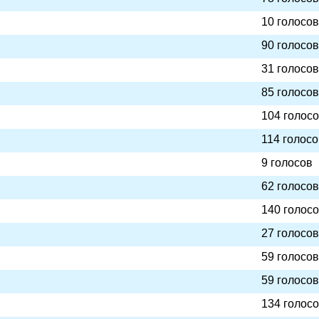
10 голосов
90 голосов
31 голосов
85 голосов
104 голос
114 голосо
9 голосов
62 голосов
140 голос
27 голосов
59 голосов
59 голосов
134 голос