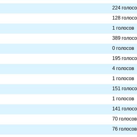
224 голос
128 голос
1 голосов
389 голос
0 голосов
195 голос
4 голосов
1 голосов
151 голос
1 голосов
141 голос
70 голосов
76 голосов