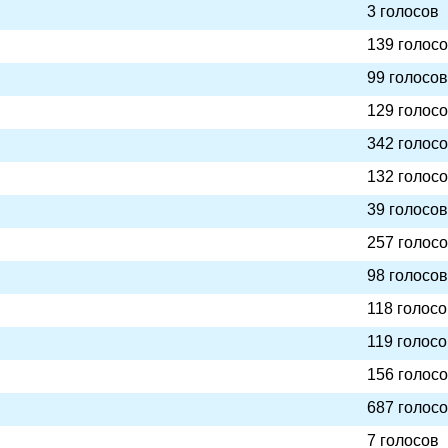
3 голосов
139 голос
99 голосов
129 голос
342 голос
132 голос
39 голосов
257 голос
98 голосов
118 голосо
119 голосо
156 голос
687 голос
7 голосов