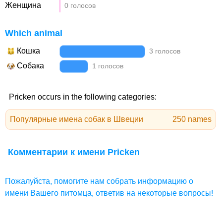
Женщина
0 голосов
Which animal
Кошка
3 голосов
Собака
1 голосов
Pricken occurs in the following categories:
Популярные имена собак в Швеции
250 names
Комментарии к имени Pricken
Пожалуйста, помогите нам собрать информацию о
имени Вашего питомца, ответив на некоторые вопросы!