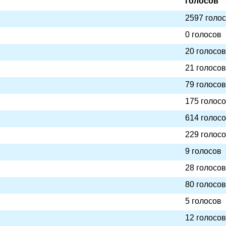
голосов
2597 голо
0 голосов
20 голосов
21 голосов
79 голосов
175 голос
614 голос
229 голос
9 голосов
28 голосов
80 голосов
5 голосов
12 голосов