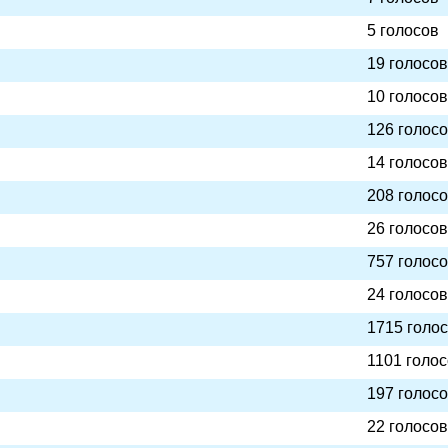
5 голосов
19 голосов
10 голосов
126 голос
14 голосов
208 голос
26 голосов
757 голос
24 голосов
1715 голо
1101 голо
197 голос
22 голосов