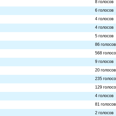
8 голосов
6 голосов
4 голосов
4 голосов
5 голосов
86 голосов
568 голос
9 голосов
20 голосов
235 голос
129 голос
4 голосов
81 голосов
2 голосов