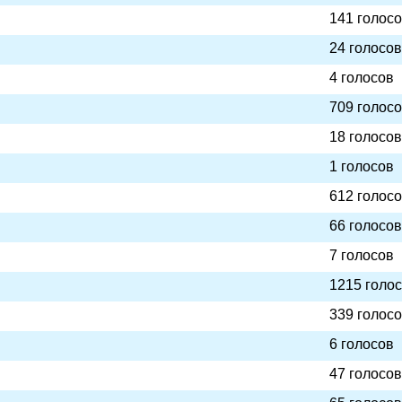
141 голос
24 голосов
4 голосов
709 голос
18 голосов
1 голосов
612 голос
66 голосов
7 голосов
1215 голо
339 голос
6 голосов
47 голосов