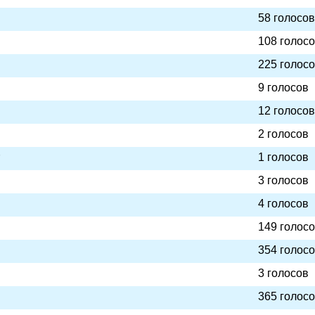
58 голосов
108 голос
225 голос
9 голосов
12 голосов
2 голосов
1 голосов
3 голосов
4 голосов
149 голос
354 голос
3 голосов
365 голос