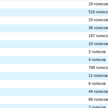
18 голосов
516 голос
33 голосов
36 голосов
187 голос
10 голосов
2 голосов
4 голосов
789 голос
11 голосов
6 голосов
44 голосов
68 голосов
7 голосов