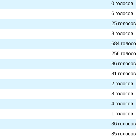
0 голосов
6 голосов
25 голосов
8 голосов
684 голос
256 голос
86 голосов
81 голосов
2 голосов
8 голосов
4 голосов
1 голосов
36 голосов
85 голосов