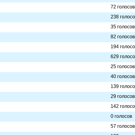
72 голосов
238 голос
35 голосов
82 голосов
194 голос
629 голос
25 голосов
40 голосов
139 голос
29 голосов
142 голос
0 голосов
57 голосов