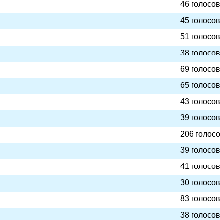
46 голосов
45 голосов
51 голосов
38 голосов
69 голосов
65 голосов
43 голосов
39 голосов
206 голос
39 голосов
41 голосов
30 голосов
83 голосов
38 голосов