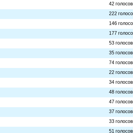
42 голосов
222 голос
146 голос
177 голос
53 голосов
35 голосов
74 голосов
22 голосов
34 голосов
48 голосов
47 голосов
37 голосов
33 голосов
51 голосов