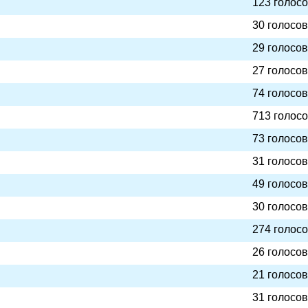
123 голос
30 голосов
29 голосов
27 голосов
74 голосов
713 голос
73 голосов
31 голосов
49 голосов
30 голосов
274 голос
26 голосов
21 голосов
31 голосов