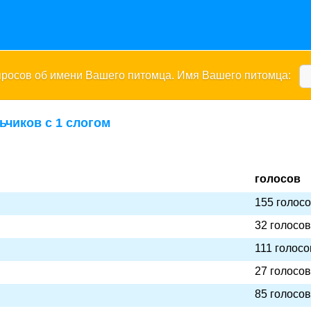
опросов об имени Вашего питомца. Имя Вашего питомца:
ьчиков с 1 слогом
голосов
155 голос
32 голосов
111 голосо
27 голосов
85 голосов