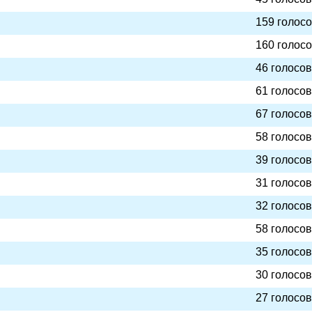
159 голос
160 голос
46 голосов
61 голосов
67 голосов
58 голосов
39 голосов
31 голосов
32 голосов
58 голосов
35 голосов
30 голосов
27 голосов