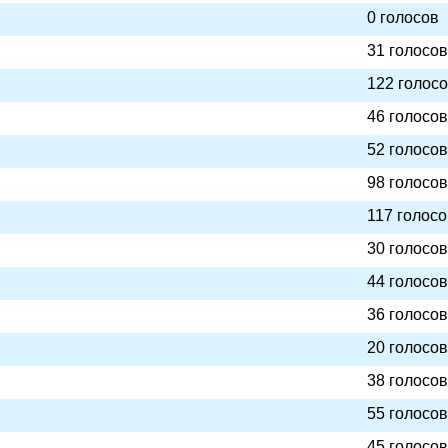
0 голосов
31 голосов
122 голос
46 голосов
52 голосов
98 голосов
117 голосо
30 голосов
44 голосов
36 голосов
20 голосов
38 голосов
55 голосов
45 голосов