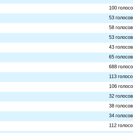
100 голос
53 голосов
58 голосов
53 голосов
43 голосов
65 голосов
688 голос
113 голосо
106 голос
32 голосов
38 голосов
34 голосов
112 голосо