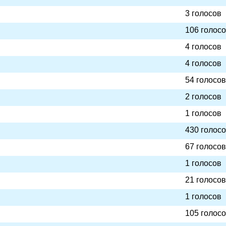
3 голосов
106 голос
4 голосов
4 голосов
54 голосов
2 голосов
1 голосов
430 голос
67 голосов
1 голосов
21 голосов
1 голосов
105 голос