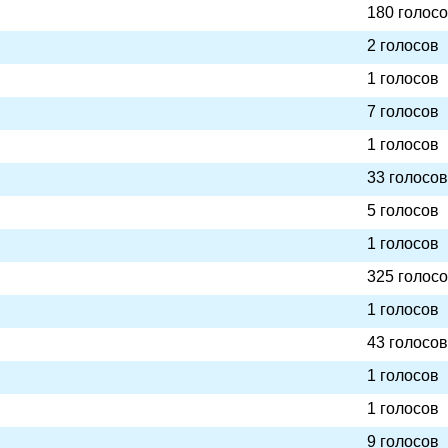
180 голос
2 голосов
1 голосов
7 голосов
1 голосов
33 голосов
5 голосов
1 голосов
325 голос
1 голосов
43 голосов
1 голосов
1 голосов
9 голосов