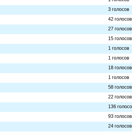
3 голосов
42 голосов
27 голосов
15 голосов
1 голосов
1 голосов
18 голосов
1 голосов
58 голосов
22 голосов
136 голос
93 голосов
24 голосов