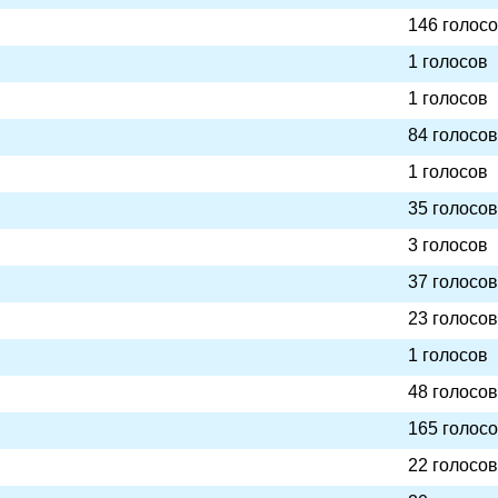
146 голос
1 голосов
1 голосов
84 голосов
1 голосов
35 голосов
3 голосов
37 голосов
23 голосов
1 голосов
48 голосов
165 голос
22 голосов