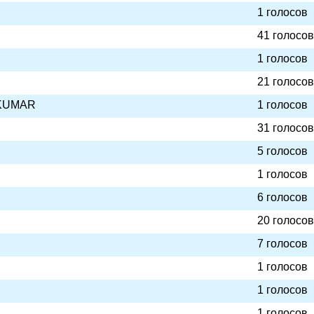
1 голосов
41 голосов
1 голосов
21 голосов
KUMAR
1 голосов
31 голосов
5 голосов
1 голосов
6 голосов
20 голосов
7 голосов
1 голосов
1 голосов
1 голосов