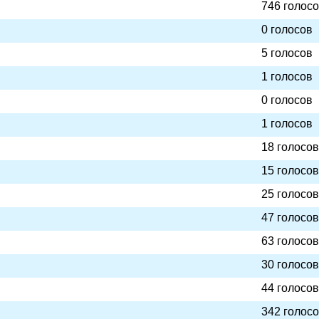
746 голос
0 голосов
5 голосов
1 голосов
0 голосов
1 голосов
18 голосов
15 голосов
25 голосов
47 голосов
63 голосов
30 голосов
44 голосов
342 голос