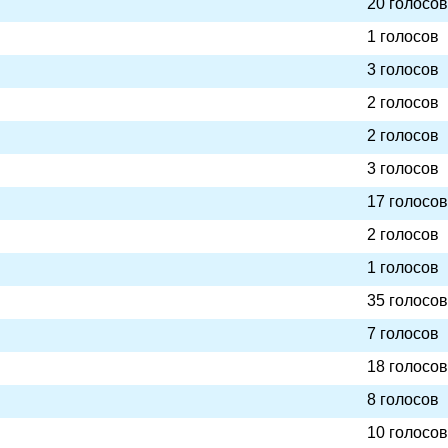
20 голосов
1 голосов
3 голосов
2 голосов
2 голосов
3 голосов
17 голосов
2 голосов
1 голосов
35 голосов
7 голосов
18 голосов
8 голосов
10 голосов