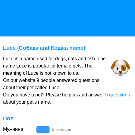
Luce (Собака and Кошка name)
Luce is a name used for dogs, cats and fish. The
name Luce is popular for female pets. The
meaning of Luce is not known to us.
On our website 9 people answered questions
about their pet called Luce.
Do you have a pet? Please help us and answer
5 questions
about your pet's name.
Пол
Мужчина
2 голосов